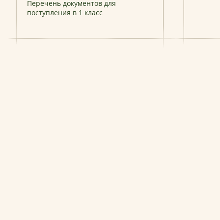
Перечень документов для
поступления в 1 класс