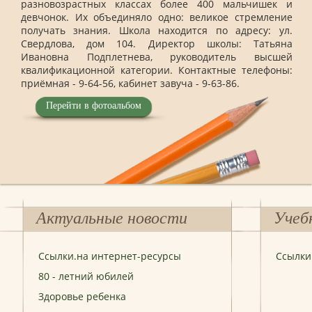
разновозрастных классах более 400 мальчишек и
девчонок. Их объединяло одно: великое стремление
получать знания. Школа находится по адресу: ул.
Свердлова, дом 104. Директор школы: Татьяна
Ивановна Подплетнева, руководитель высшей
квалификационной категории. Контактные телефоны:
приёмная - 9-64-56, кабинет завуча - 9-63-86.
Перейти в фотоальбом
Актуальные новости
Учеб
Ссылки.на интернет-ресурсы
Ссылки
80 - летний юбилей
Здоровье ребенка